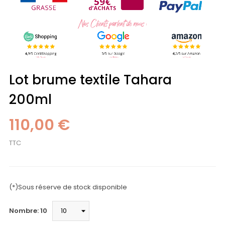
Lot brume textile Tahara
200ml
110,00 €
TTC
(*)Sous réserve de stock disponible
Nombre: 10