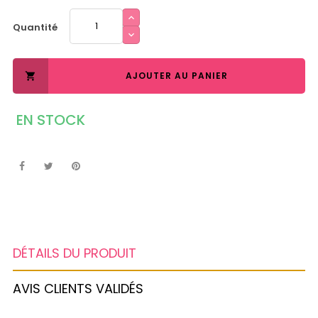
Quantité
AJOUTER AU PANIER

EN STOCK
DÉTAILS DU PRODUIT
AVIS CLIENTS VALIDÉS