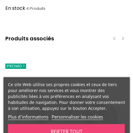
En stock
4 Produits
Produits associés
‹
›
PROMO !
Ce site Web utilise ses propres cookies et ceux de tiers
pour améliorer nos services et vous montrer des
publicités liées à vos préférences en analysant vos
habitudes de navigation. Pour donner votre consentement
à son utilisation, appuyez sur le bouton Accepter.
Plus d'informations
Personnaliser les cookies
REJETER TOUT