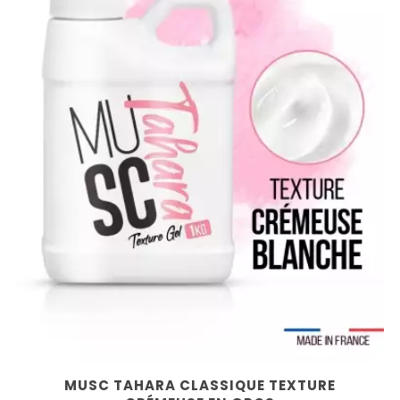
MUSC TAHARA CLASSIQUE TEXTURE