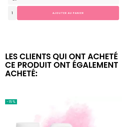
AJOUTER AU PANIER
LES CLIENTS QUI ONT ACHETÉ
CE PRODUIT ONT ÉGALEMENT
ACHETÉ:
-15%