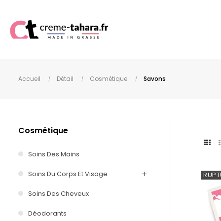
Accueil
Détail
Cosmétique
Savons
Cosmétique
Soins Des Mains
Soins Du Corps Et Visage
RUPT
Soins Des Cheveux
Déodorants