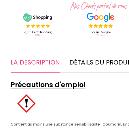
LA DESCRIPTION
DÉTAILS DU PRODU
Précautions d'emploi
Contient au moins une substance sensibilisante : Coumarin, Lina