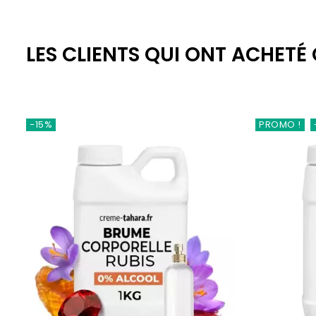
LES CLIENTS QUI ONT ACHETÉ
-15%
PROMO !