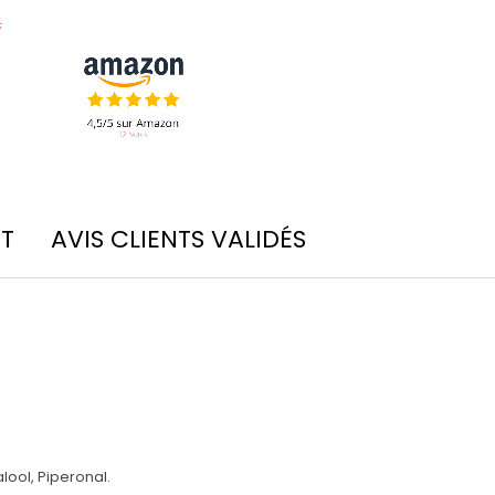
IT
AVIS CLIENTS VALIDÉS
lool, Piperonal.