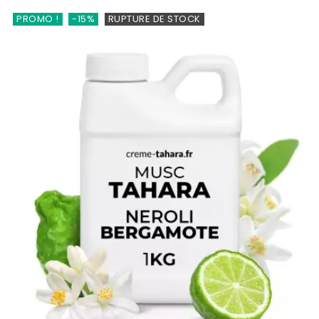
PROMO !
-15%
RUPTURE DE STOCK