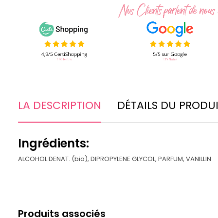
LA DESCRIPTION
DÉTAILS DU PRODU
Ingrédients:
ALCOHOL DENAT. (bio), DIPROPYLENE GLYCOL, PARFUM, VANILLIN
Produits associés