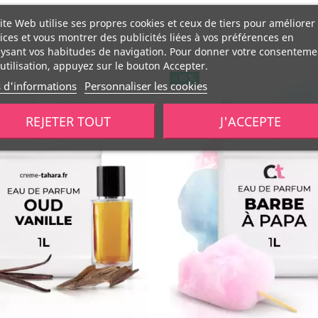
ite Web utilise ses propres cookies et ceux de tiers pour améliorer
ices et vous montrer des publicités liées à vos préférences en
ysant vos habitudes de navigation. Pour donner votre consenteme
utilisation, appuyez sur le bouton Accepter.
-15%
s d'informations
Personnaliser les cookies
REJETER TOUT
J'ACCEPTE