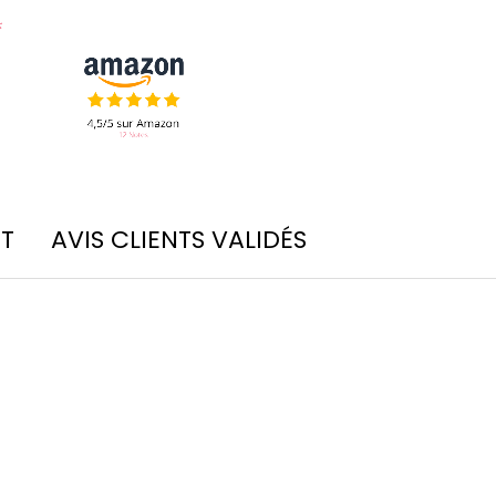
IT
AVIS CLIENTS VALIDÉS