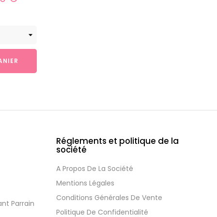
ANIER
Réglements et politique de la
société
A Propos De La Société
Mentions Légales
Conditions Générales De Vente
nt Parrain
Politique De Confidentialité