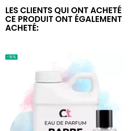
LES CLIENTS QUI ONT ACHETÉ
CE PRODUIT ONT ÉGALEMENT
ACHETÉ:
-15%