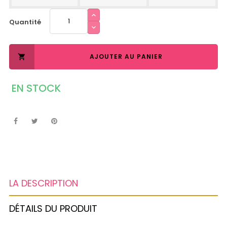
Quantité
AJOUTER AU PANIER

EN STOCK
LA DESCRIPTION
DÉTAILS DU PRODUIT