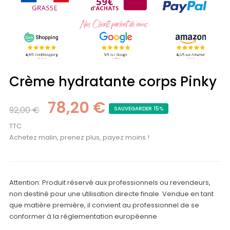
Crème hydratante corps Pinky
78,20 €
92,00 €
SAUVEGARDER 15%
TTC
Achetez malin, prenez plus, payez moins !
Attention: Produit réservé aux professionnels ou revendeurs,
non destiné pour une utilisation directe finale. Vendue en tant
que matière première, il convient au professionnel de se
conformer à la réglementation européenne